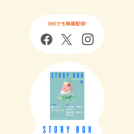
SNSでも情報配信!