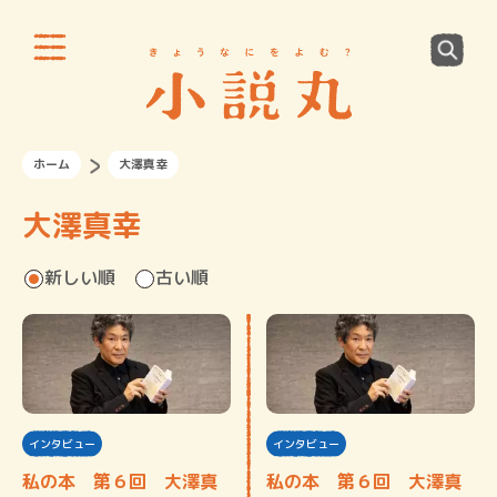
ホーム
大澤真幸
大澤真幸
新しい順
古い順
インタビュー
インタビュー
私の本 第６回 大澤真
私の本 第６回 大澤真