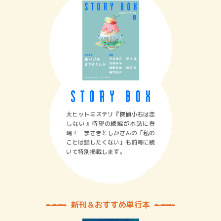
大ヒットミステリ『探偵小石は恋
しない』待望の続編が本誌に登
場！ まさきとしかさんの「私の
ことは話したくない」も前号に続
いて特別掲載します。
新刊＆おすすめ単行本