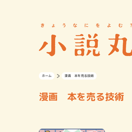
ホーム
漫画 本を売る技術
漫画 本を売る技術