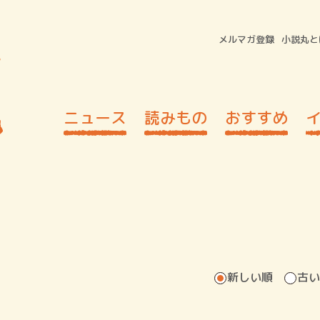
メルマガ登録
小説丸と
ニュース
読みもの
おすすめ
新しい順
古い