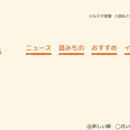
メルマガ登録
小説丸と
ニュース
読みもの
おすすめ
新しい順
古い