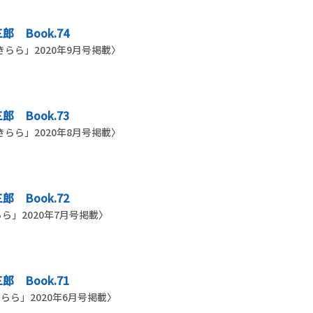
 Book.74
ら」2020年9月号掲載〉
 Book.73
ら」2020年8月号掲載〉
 Book.72
」2020年7月号掲載〉
 Book.71
」2020年6月号掲載〉