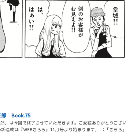
 Book.75
三郎」は今回で終了させていただきます。ご愛読ありがとうござい
新連載は『WEBきらら』11月号より始まります。 〈「きらら」