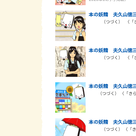
本の妖精 夫久山徳三郎
（つづく） 〈「きら
本の妖精 夫久山徳三郎
（つづく） 〈「きら
本の妖精 夫久山徳三郎
（つづく） 〈「きらら
本の妖精 夫久山徳三郎
（つづく） 〈「きらら