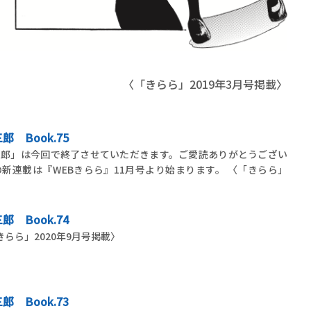
〈「きらら」2019年3月号掲載〉
 Book.75
三郎」は今回で終了させていただきます。ご愛読ありがとうござい
新連載は『WEBきらら』11月号より始まります。 〈「きらら」
 Book.74
ら」2020年9月号掲載〉
 Book.73