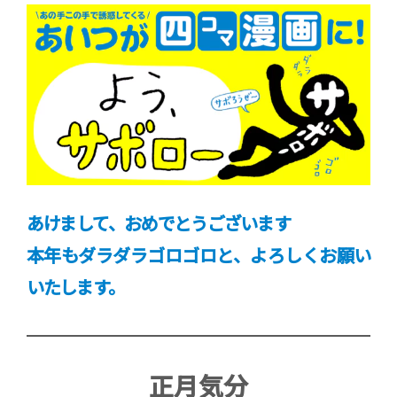
あけまして、おめでとうございます
本年もダラダラゴロゴロと、よろしくお願い
いたします。
正月気分