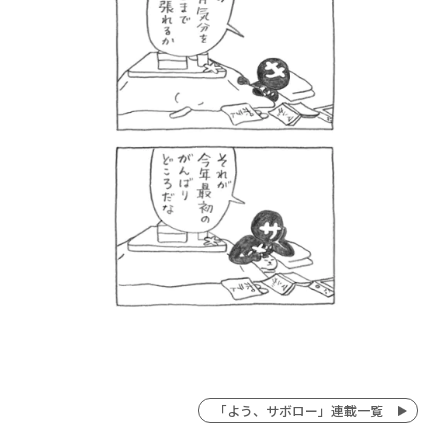
「よう、サボロー」連載一覧