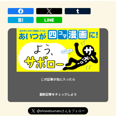
この記事が気に入ったら
最新記事をチェックしよう