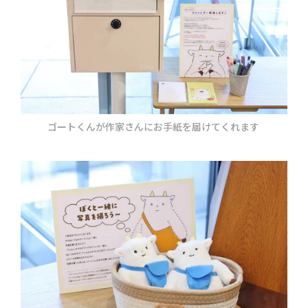
ゴートくんが作家さんにお手紙を届けてくれます