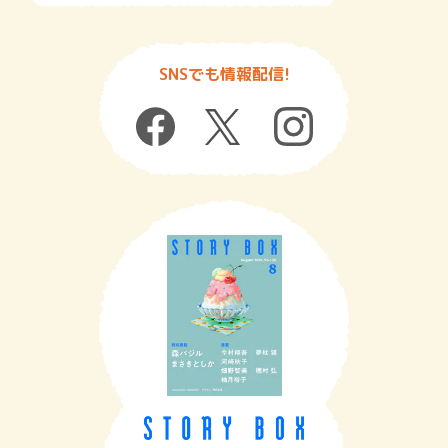
SNSでも情報配信!