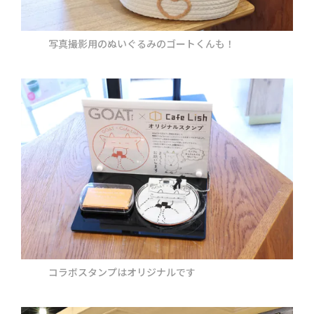
写真撮影用のぬいぐるみのゴートくんも！
コラボスタンプはオリジナルです