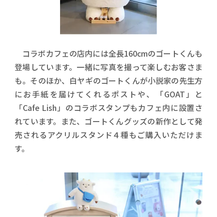
コラボカフェの店内には全長160cmのゴートくんも
登場しています。一緒に写真を撮って楽しむお客さま
も。そのほか、白ヤギのゴートくんが小説家の先生方
にお手紙を届けてくれるポストや、「GOAT」と
「Cafe Lish」のコラボスタンプもカフェ内に設置さ
れています。また、ゴートくんグッズの新作として発
売されるアクリルスタンド４種もご購入いただけま
す。