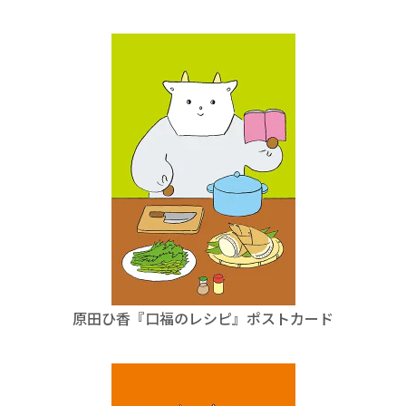
原田ひ香『口福のレシピ』ポストカード