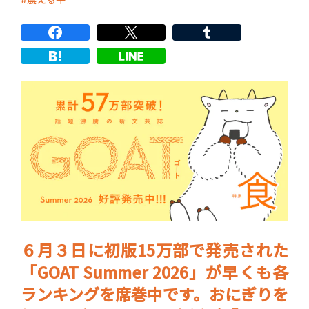
６月３日に初版15万部で発売された
「GOAT Summer 2026」が早くも各
ランキングを席巻中です。おにぎりを