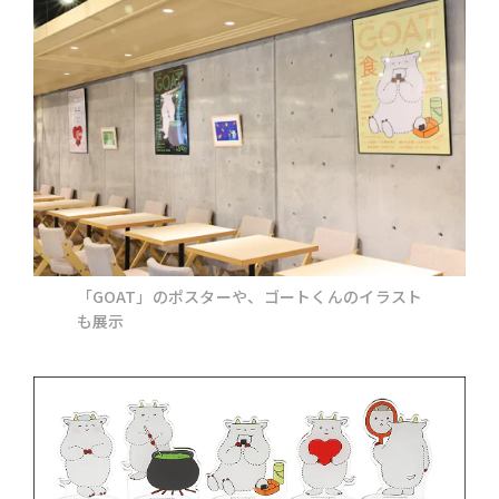
「GOAT」のポスターや、ゴートくんのイラスト
も展示