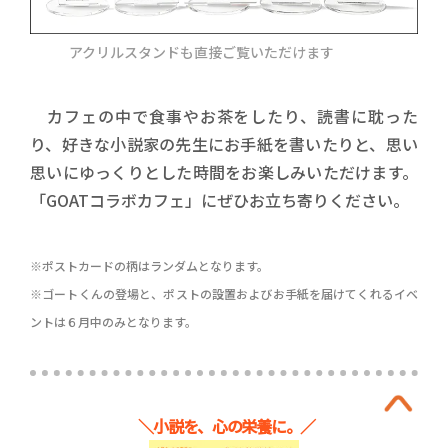
アクリルスタンドも直接ご覧いただけます
カフェの中で食事やお茶をしたり、読書に耽った
り、好きな小説家の先生にお手紙を書いたりと、思い
思いにゆっくりとした時間をお楽しみいただけます。
「GOATコラボカフェ」にぜひお立ち寄りください。
※ポストカードの柄はランダムとなります。
※ゴートくんの登場と、ポストの設置およびお手紙を届けてくれるイベ
ントは６月中のみとなります。
＼小説を、心の栄養に。／