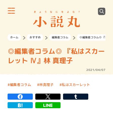
ホーム
おすすめ
編集者コラム
◎編集者コラム◎ 『私はス
◎編集者コラム◎ 『私はスカー
レット Ⅳ』林 真理子
2021/04/07
編集者コラム
林真理子
私はスカーレット