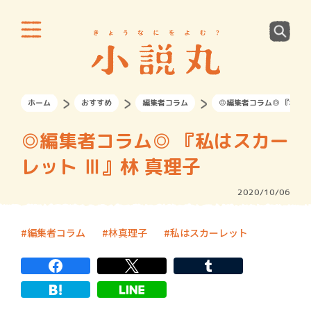
ホーム
おすすめ
編集者コラム
◎編集者コラム◎ 『私はス
◎編集者コラム◎ 『私はスカー
レット Ⅲ』林 真理子
2020/10/06
編集者コラム
林真理子
私はスカーレット