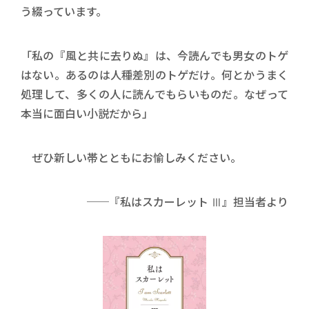
う綴っています。
「私の『風と共に去りぬ』は、今読んでも男女のトゲ
はない。あるのは人種差別のトゲだけ。何とかうまく
処理して、多くの人に読んでもらいものだ。なぜって
本当に面白い小説だから」
ぜひ新しい帯とともにお愉しみください。
──『私はスカーレット Ⅲ』担当者より