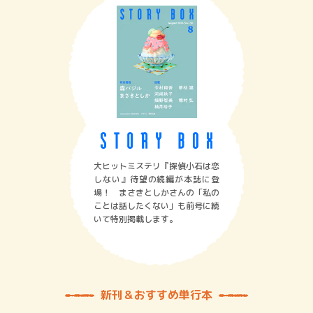
大ヒットミステリ『探偵小石は恋
しない』待望の続編が本誌に登
場！ まさきとしかさんの「私の
ことは話したくない」も前号に続
いて特別掲載します。
新刊＆おすすめ単行本