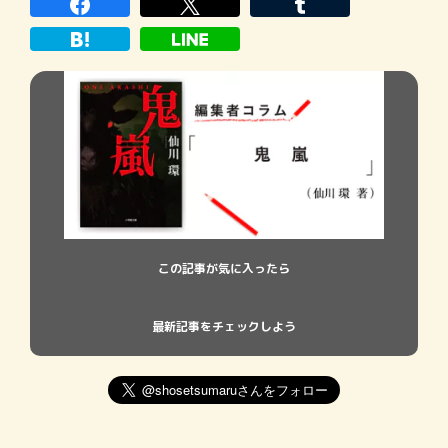
の場の雰囲気を壊すのは、気まずいものが
ある。そこで、「〇型の人は付き合い […]
この記事が気に入ったら
最新記事をチェックしよう