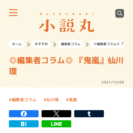
ホーム
おすすめ
編集者コラム
◎編集者コラム◎ 『鬼嵐』
◎編集者コラム◎ 『鬼嵐』仙川
環
2021/12/09
編集者コラム
仙川環
鬼嵐