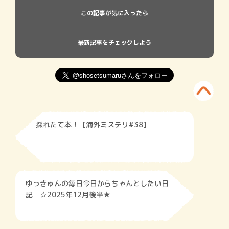
この記事が気に入ったら
最新記事をチェックしよう
採れたて本！【海外ミステリ#38】
ゆっきゅんの毎日今日からちゃんとしたい日
記 ☆2025年12月後半★