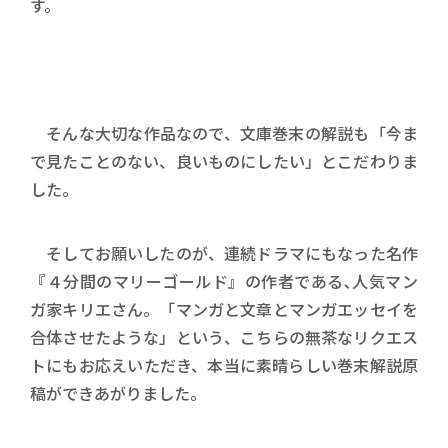
す。
そんな大切な作品なので、文庫巻末の解説も「今ま
で見たことのない、良いものにしたい」とこだわりま
した。
そしてお願いしたのが、連続ドラマにもなった名作
『４分間のマリーゴールド』の作者である､人気マン
ガ家キリエさん。「マンガと文章とマンガエッセイを
合体させたような」という、こちらの無茶なリクエス
トにもお応えいただき、本当に素晴らしい巻末解説原
稿ができあがりました。