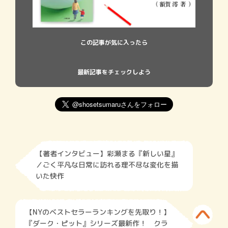
この記事が気に入ったら
最新記事をチェックしよう
【著者インタビュー】彩瀬まる『新しい星』
／ごく平凡な日常に訪れる理不尽な変化を描
いた快作
【NYのベストセラーランキングを先取り！】
『ダーク・ピット』シリーズ最新作！ クラ