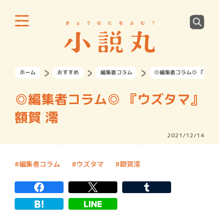
ホーム
おすすめ
編集者コラム
◎編集者コラム◎ 『ウズタ
◎編集者コラム◎ 『ウズタマ』
額賀 澪
2021/12/14
編集者コラム
ウズタマ
額賀澪