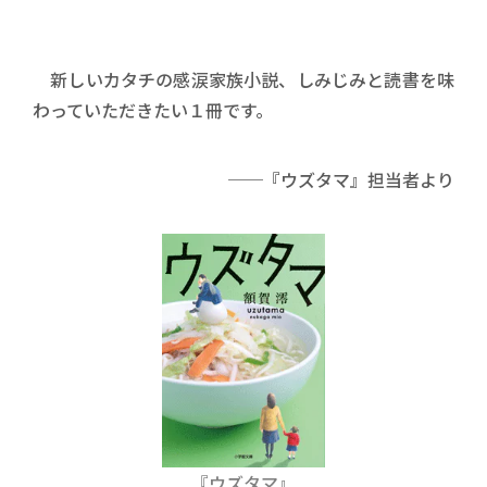
新しいカタチの感涙家族小説、しみじみと読書を味
わっていただきたい１冊です。
──『ウズタマ』担当者より
『ウズタマ』