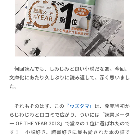
何回読んでも、しみじみと良い小説だなあ。今回、
文庫化にあたり久しぶりに読み返して、深く思いまし
た。
それもそのはず、この
『ウズタマ』
は、発売当初か
らじわじわと口コミで広がり、ついには「読書メータ
ー OF THE YEAR 2018」で堂々の１位に選ばれたので
す！ 小説好き、読書好きに最も愛された本の証で