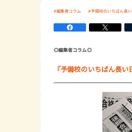
編集者コラム
予備校のいちばん長い
◎編集者コラム◎
『予備校のいちばん長い