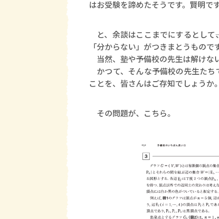
はお受験を諦めたそうです。賢明で
と、余談はここまでにするとして―
「分からない」がつきまとうもので
当然、塾や予備校の先生は解けない問
かつて、そんな予備校の先生たちで
ことを、皆さんはご存知でしょうか
その問題が、こちら。