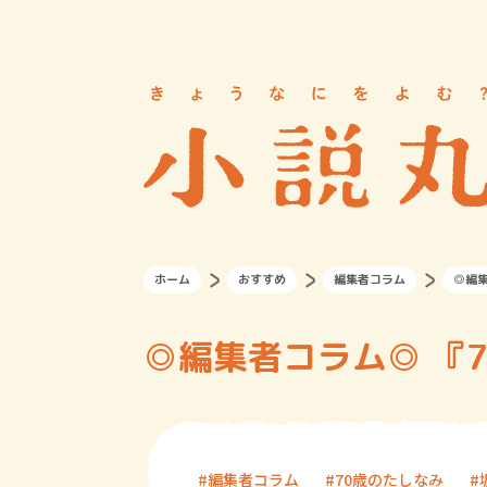
ホーム
おすすめ
編集者コラム
◎編集
◎編集者コラム◎ 『
編集者コラム
70歳のたしなみ