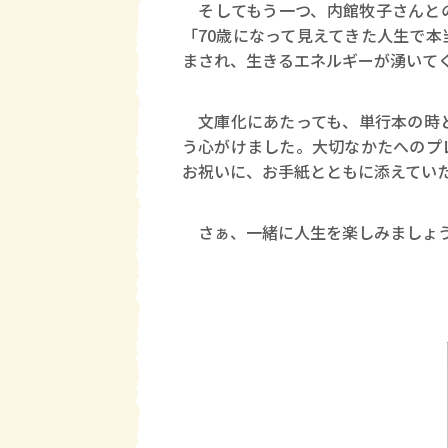
そしてもう一つ、内館牧子さんとの
「70歳になって見えてきた人生で
まされ、生きるエネルギーが湧いて
文庫化にあたっても、単行本の時と
う心がけました。大切なかたへのプ
お祝いに、お手紙とともに添えてい
さぁ、一緒に人生を楽しみましょ