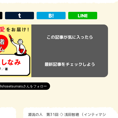
この記事が気に入ったら
最新記事をチェックしよう
源流の人 第31回 ◇ 浅田智穂 （インティマシ