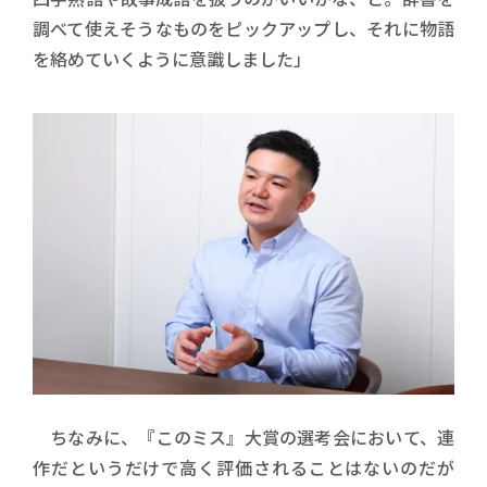
調べて使えそうなものをピックアップし、それに物語
を絡めていくように意識しました」
ちなみに、『このミス』大賞の選考会において、連
作だというだけで高く評価されることはないのだが