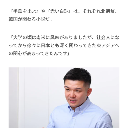
『半島を出よ』や『赤い白球』は、それぞれ北朝鮮、
韓国が関わる小説だ。
「大学の頃は南米に興味がありましたが、社会人にな
ってから徐々に日本とも深く関わってきた東アジアへ
の関心が高まってきたんです」