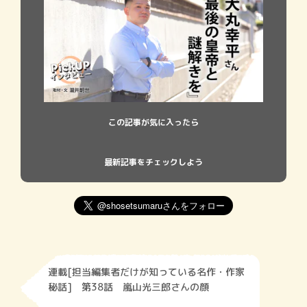
この記事が気に入ったら
最新記事をチェックしよう
連載[担当編集者だけが知っている名作・作家
秘話] 第38話 嵐山光三郎さんの顔