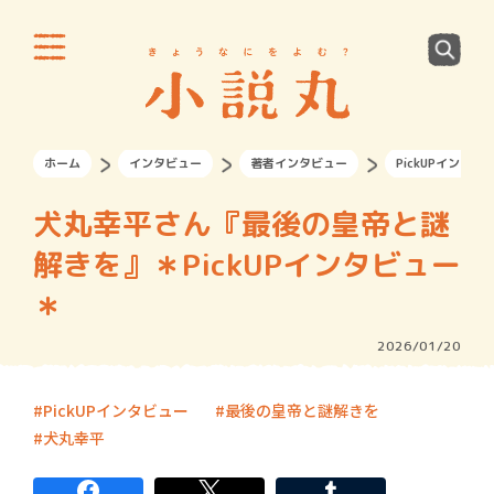
ホーム
インタビュー
著者インタビュー
PickUPインタビ
犬丸幸平さん『最後の皇帝と謎
解きを』＊PickUPインタビュー
＊
2026/01/20
PickUPインタビュー
最後の皇帝と謎解きを
犬丸幸平