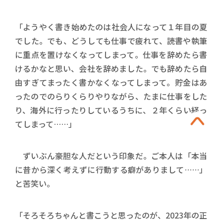
「ようやく書き始めたのは社会人になって１年目の夏
でした。でも、どうしても仕事で疲れて、読書や執筆
に重点を置けなくなってしまって。仕事を辞めたら書
けるかなと思い、会社を辞めました。でも辞めたら自
由すぎてまったく書かなくなってしまって。貯金はあ
ったのでのらりくらりやりながら、たまに仕事をした
り、海外に行ったりしているうちに、２年くらい経っ
てしまって……」
ずいぶん豪胆な人だという印象だ。ご本人は「本当
に昔から深く考えずに行動する癖がありまして……」
と苦笑い。
「そろそろちゃんと書こうと思ったのが、2023年の正