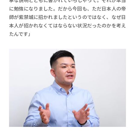
寧な説明とともに書かれていらしゃって。それが本当
に勉強になりました。だから今回も、ただ日本人の帝
師が紫禁城に招かれましたというのではなく、なぜ日
本人が招かれなくてはならない状況だったのかを考え
たんです」