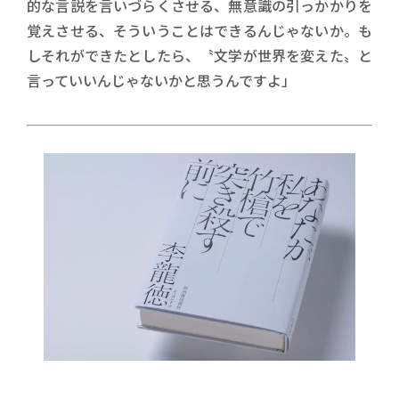
的な言説を言いづらくさせる、無意識の引っかかりを
覚えさせる、そういうことはできるんじゃないか。も
しそれができたとしたら、〝文学が世界を変えた〟と
言っていいんじゃないかと思うんですよ」