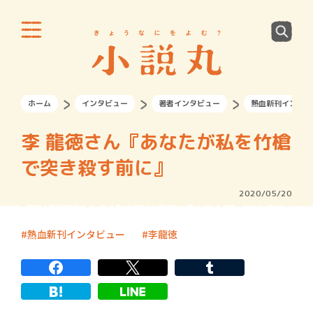
ホーム
インタビュー
著者インタビュー
熱血新刊インタビ
李 龍徳さん『あなたが私を竹槍
で突き殺す前に』
2020/05/20
熱血新刊インタビュー
李龍徳