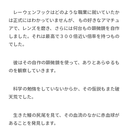
レーウェンフックはどのような職業に就いていたか
は正式にはわかっていませんが、 もの好きなアマチュ
アで、レンズを磨き、さらには何台もの顕微鏡を自作
しました。それは最高で３００倍近い倍率を持つもの
でした。
彼はその自作の顕微鏡を使って、ありとあらゆるも
のを観察していきます。
科学の勉強をしていないからか、その仮説もまた破
天荒でした。
生きた鰻の尻尾を見て、その血流のなかに赤血球が
あることを発見します。