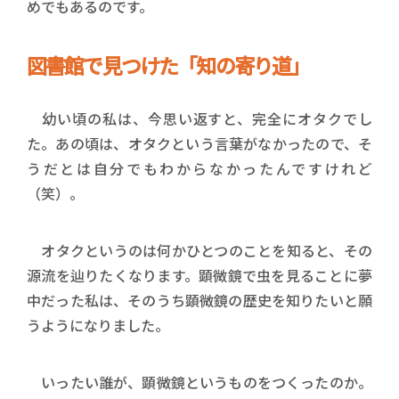
めでもあるのです。
図書館で見つけた「知の寄り道」
幼い頃の私は、今思い返すと、完全にオタクでし
た。あの頃は、オタクという言葉がなかったので、そ
うだとは自分でもわからなかったんですけれど
（笑）。
オタクというのは何かひとつのことを知ると、その
源流を辿りたくなります。顕微鏡で虫を見ることに夢
中だった私は、そのうち顕微鏡の歴史を知りたいと願
うようになりました。
いったい誰が、顕微鏡というものをつくったのか。