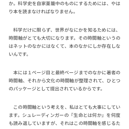
か。科学史を自家薬籠中のものにするためには、やは
り本を読まなければなりません。
科学だけに限らず、世界がなにかを知るためには、
時間軸がとても大切になります。その時間軸というの
はネットのなかにはなくて、本のなかにしか存在しな
いんです。
本には１ページ目と最終ページまでのなかに著者の
時間軸、それから文化の時間軸が整理されて、ひとつ
のパッケージとして提出されているからです。
この時間軸という考えを、私はとても大事にしてい
ます。シュレーディンガーの『生命とは何か』を何度
も読み返していますが、それはこの時間軸を感じるた