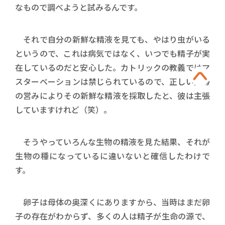
なもので調べようと試みるんです。
それで自分の新鮮な精液を見ても、やはり虫がいる
というので、これは病気ではなく、いつでも精子が実
在しているのだと安心した。カトリックの教義ではマ
スターベーションは禁じられているので、正しい夫婦
の営みによりその新鮮な精液を採取したと、彼は主張
していますけれど（笑）。
そうやっていろんな生物の精液を見た結果、それが
生物の種になっているに違いないと確信したわけで
す。
卵子は母体の奥深くにありますから、当時はまだ卵
子の存在がわからず、多くの人は精子が生命の源で、