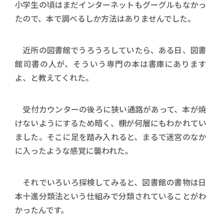
小学生の頃はまだインターネットもグーグルもなかっ
たので、本で調べるしか方法はありませんでした。
近所の図書館でうろうろしていたら、ある日、図書
館司書の人が、そういう専門の本は書庫にあります
よ、と教えてくれた。
受付カウンターの後ろに狭い通路があって、本が焼
けないようにするため暗く、棚が何層にもわかれてい
ました。そこに足を踏み入れると、まるで迷宮のなか
に入ったような感覚に襲われた。
それでいろいろ探検してみると、図書館の書物は日
本十進分類法という仕組みで分類されていることがわ
かったんです。