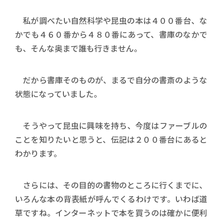
私が調べたい自然科学や昆虫の本は４００番台、な
かでも４６０番から４８０番にあって、書庫のなかで
も、そんな奥まで誰も行きません。
だから書庫そのものが、まるで自分の書斎のような
状態になっていました。
そうやって昆虫に興味を持ち、今度はファーブルの
ことを知りたいと思うと、伝記は２００番台にあると
わかります。
さらには、その目的の書物のところに行くまでに、
いろんな本の背表紙が呼んでくるわけです。いわば道
草ですね。インターネットで本を買うのは確かに便利