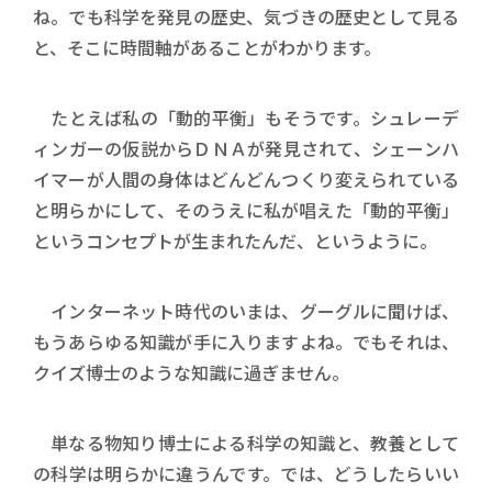
ね。でも科学を発見の歴史、気づきの歴史として見る
と、そこに時間軸があることがわかります。
たとえば私の「動的平衡」もそうです。シュレーデ
ィンガーの仮説からＤＮＡが発見されて、シェーンハ
イマーが人間の身体はどんどんつくり変えられている
と明らかにして、そのうえに私が唱えた「動的平衡」
というコンセプトが生まれたんだ、というように。
インターネット時代のいまは、グーグルに聞けば、
もうあらゆる知識が手に入りますよね。でもそれは、
クイズ博士のような知識に過ぎません。
単なる物知り博士による科学の知識と、教養として
の科学は明らかに違うんです。では、どうしたらいい