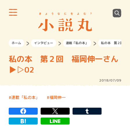
ホーム
インタビュー
連載「私の本」
私の本 第２回 福岡
私の本 第２回 福岡伸一さん
▶︎▷02
2018/07/09
連載「私の本」
福岡伸一