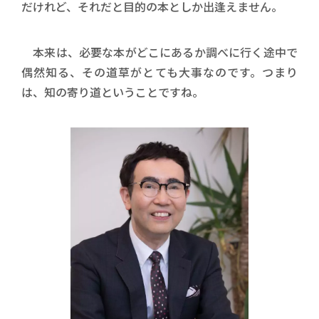
だけれど、それだと目的の本としか出逢えません。
本来は、必要な本がどこにあるか調べに行く途中で
偶然知る、その道草がとても大事なのです。つまり
は、知の寄り道ということですね。