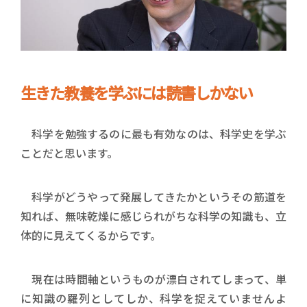
生きた教養を学ぶには読書しかない
科学を勉強するのに最も有効なのは、科学史を学ぶ
ことだと思います。
科学がどうやって発展してきたかというその筋道を
知れば、無味乾燥に感じられがちな科学の知識も、立
体的に見えてくるからです。
現在は時間軸というものが漂白されてしまって、単
に知識の羅列としてしか、科学を捉えていませんよ