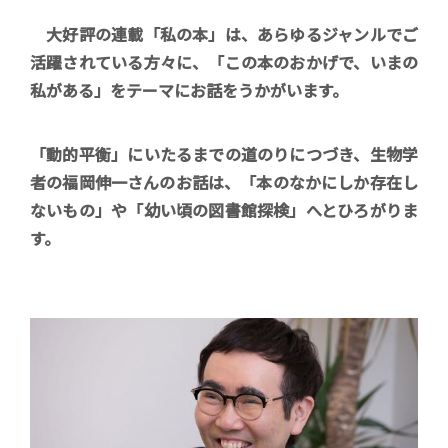
大好評の連載「私の本」は、あらゆるジャンルでご
活躍されている方々に、「この本のおかげで、いまの
私がある」をテーマにお話をうかがいます。
「動的平衡」にいたるまでの道のりにつづき、生物学
者の福岡伸一さんのお話は、「本のなかにしか存在し
ないもの」や「幼い頃の図書館探検」へとひろがりま
す。