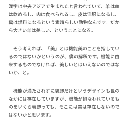
漢字は中央アジアで生まれたと言われていて、羊は血
は飲めるし、肉は食べられるし、皮は洋服になるし、
糞は燃料になるという素晴らしい動物なんです。だか
ら大きい羊は美しい、ということになる。
そう考えれば、「美」とは機能美のことを指してい
るのではないかというのが、僕の解釈です。機能に由
来するものでなければ、美しいとはいえないのではな
いか、と。
機能が満たされずに装飾だけというデザインも世の
なかには存在していますが、機能が損なわれているも
のをいくら着飾っても、そこには美は存在しないので
はないかと思います。