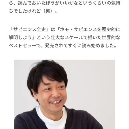
ら、読んでおいたほうがいいかなというくらいの気持
ちでしたけれど（笑）。
『サピエンス全史』は「ホモ・サピエンスを歴史的に
解明しよう」という壮大なスケールで描いた世界的な
ベストセラーで、発売されてすぐに読み始めました。