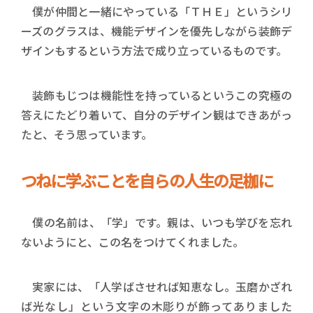
僕が仲間と一緒にやっている「ＴＨＥ」というシリ
ーズのグラスは、機能デザインを優先しながら装飾デ
ザインもするという方法で成り立っているものです。
装飾もじつは機能性を持っているというこの究極の
答えにたどり着いて、自分のデザイン観はできあがっ
たと、そう思っています。
つねに学ぶことを自らの人生の足枷に
僕の名前は、「学」です。親は、いつも学びを忘れ
ないようにと、この名をつけてくれました。
実家には、「人学ばさせれば知恵なし。玉磨かざれ
ば光なし」という文字の木彫りが飾ってありました