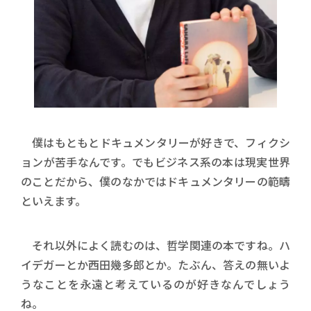
僕はもともとドキュメンタリーが好きで、フィクシ
ョンが苦手なんです。でもビジネス系の本は現実世界
のことだから、僕のなかではドキュメンタリーの範疇
といえます。
それ以外によく読むのは、哲学関連の本ですね。ハ
イデガーとか西田幾多郎とか。たぶん、答えの無いよ
うなことを永遠と考えているのが好きなんでしょう
ね。