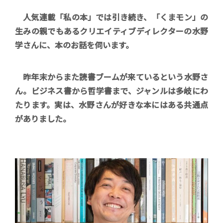
人気連載「私の本」では引き続き、「くまモン」の
生みの親でもあるクリエイティブディレクターの水野
学さんに、本のお話を伺います。
昨年末からまた読書ブームが来ているという水野さ
ん。ビジネス書から哲学書まで、ジャンルは多岐にわ
たります。実は、水野さんが好きな本にはある共通点
がありました。