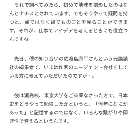
それで調べてみたら、初めて地球を撮影したのはな
んとナチスとされています。でもそうやって疑問を持
つと、点ではなく線でものごとを見ることができま
す。それが、仕事でアイデアを考えるときにも役立つ
んですね。
先日、僕の知り合いの佐渡島庸平さんという元講談
社の編集者で、いまは作家のエージェント会社をして
いる方に教えていただいたのですが…。
彼は灘高校、東京大学をご卒業なさった方で、日本
史をどうやって勉強したかというと、「何年になにが
あった」と記憶するのではなく、いろんな繋がりや関
連性で覚えるというんです。