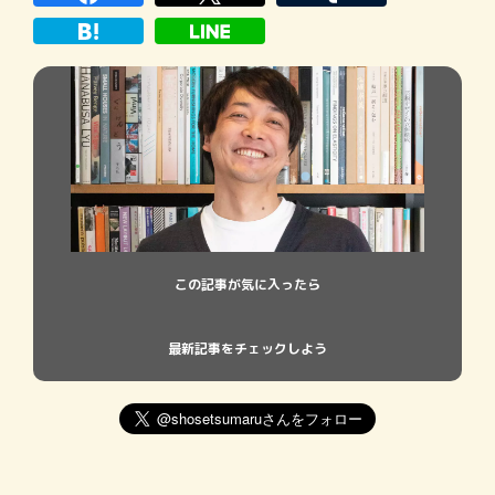
過ごす時間が多かったんですね […]
この記事が気に入ったら
最新記事をチェックしよう