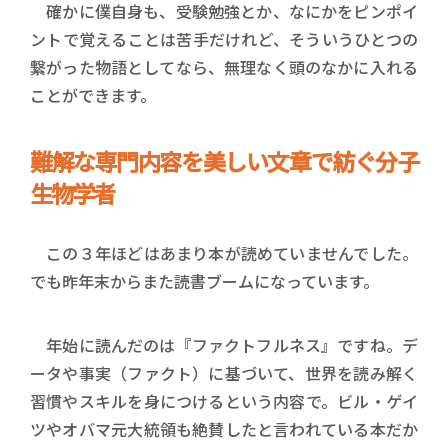
確かに僕自身も、受験勉強とか、なにかをピンポイ
ントで覚えることは苦手だけれど、そういうひとつの
繋がった物語としてなら、無理なく頭のなかに入れる
ことができます。
難解な専門内容を美しい文章で紡ぐ分子
生物学者
この３年ほどはあまり本が読めていませんでした。
でも昨年末からまた読書ブームになっています。
年始に読んだのは『ファクトフルネス』ですね。デ
ータや事実（ファクト）に基づいて、世界を読み解く
習慣やスキルを身につけるという内容で。ビル・ゲイ
ツやオバマ元大統領も絶賛したと言われている本だか