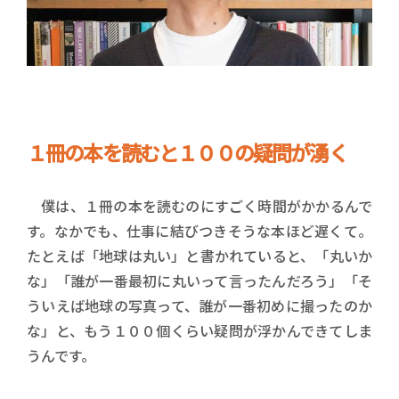
１冊の本を読むと１００
の疑問が湧く
僕は、１冊の本を読むのにすごく時間がかかるんで
す。なかでも、仕事に結びつきそうな本ほど遅くて。
たとえば「地球は丸い」と書かれていると、「丸いか
な」「誰が一番最初に丸いって言ったんだろう」「そ
ういえば地球の写真って、誰が一番初めに撮ったのか
な」と、もう１００個くらい疑問が浮かんできてしま
うんです。