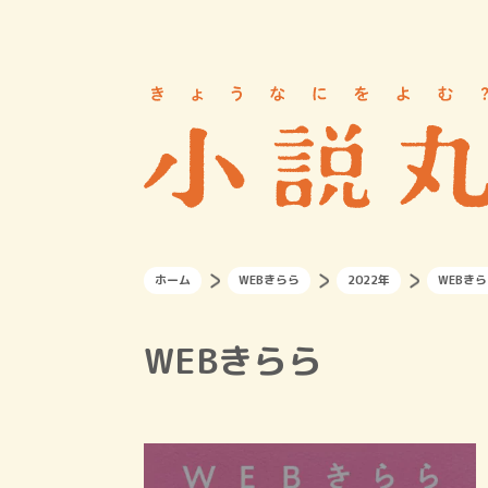
ホーム
WEBきらら
2022年
WEBきら
WEBきらら