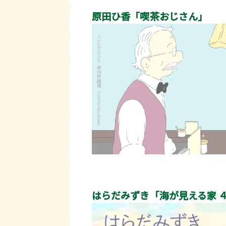
原田ひ香「喫茶おじさん」
はらだみずき「海が見える家 