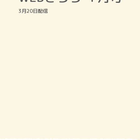
3月20日配信