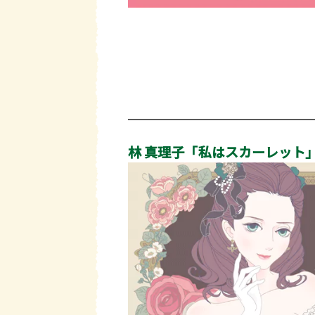
林 真理子「私はスカーレット