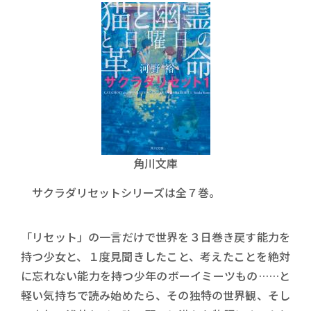
角川文庫
サクラダリセットシリーズは全７巻。
「リセット」の一言だけで世界を３日巻き戻す能力を
持つ少女と、１度見聞きしたこと、考えたことを絶対
に忘れない能力を持つ少年のボーイミーツもの……と
軽い気持ちで読み始めたら、その独特の世界観、そし