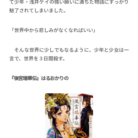
て少年・浅井ケイの強い願いに満ちた物語にすっかり
魅了されてしまいました。
「世界中から悲しみがなくなればいい」
そんな世界に少しでもなるように、少年と少女は一
言で、世界を３日間殺す。
『後宮瑞華伝』はるおかりの