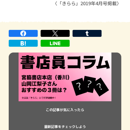
〈「きらら」2019年4月号掲載〉
この記事が気に入ったら
最新記事をチェックしよう