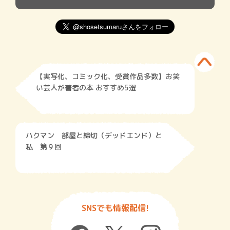
【実写化、コミック化、受賞作品多数】お笑
い芸人が著者の本 おすすめ5選
ハクマン 部屋と締切（デッドエンド）と
私 第９回
SNSでも情報配信!