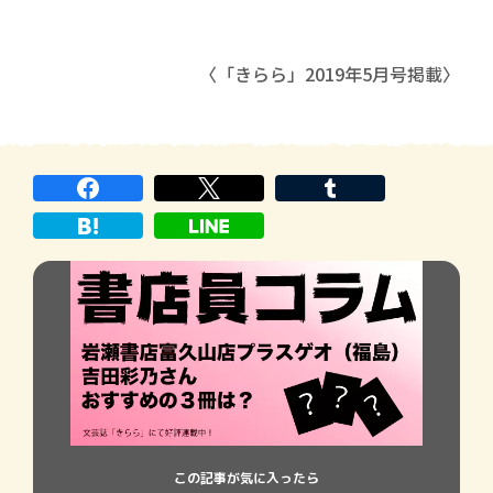
〈「きらら」2019年5月号掲載〉
この記事が気に入ったら