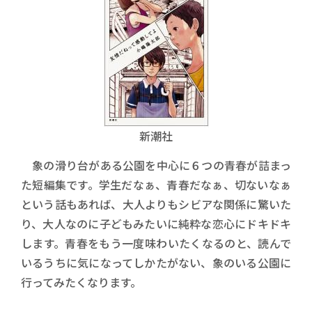
新潮社
象の滑り台がある公園を中心に６つの青春が詰まっ
た短編集です。学生だなぁ、青春だなぁ、切ないなぁ
という話もあれば、大人よりもシビアな関係に驚いた
り、大人なのに子どもみたいに純粋な恋心にドキドキ
します。青春をもう一度味わいたくなるのと、読んで
いるうちに気になってしかたがない、象のいる公園に
行ってみたくなります。