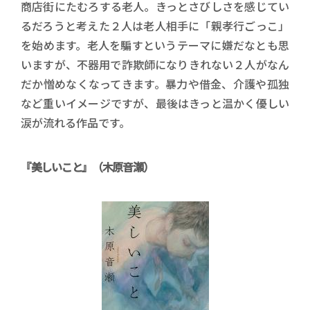
商店街にたむろする老人。きっとさびしさを感じてい
るだろうと考えた２人は老人相手に「親孝行ごっこ」
を始めます。老人を騙すというテーマに嫌だなとも思
いますが、不器用で詐欺師になりきれない２人がなん
だか憎めなくなってきます。暴力や借金、介護や孤独
など重いイメージですが、最後はきっと温かく優しい
涙が流れる作品です。
『美しいこと』（木原音瀬）