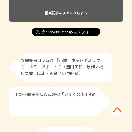
最新記事をチェックしよう
◎編集者コラム◎ 『小説 ホットギミック
ガールミーツボーイ』（豊田美加 原作／相
原実貴 脚本・監督／山戸結希）
上野千鶴子を知るための「おすすめ本」4選