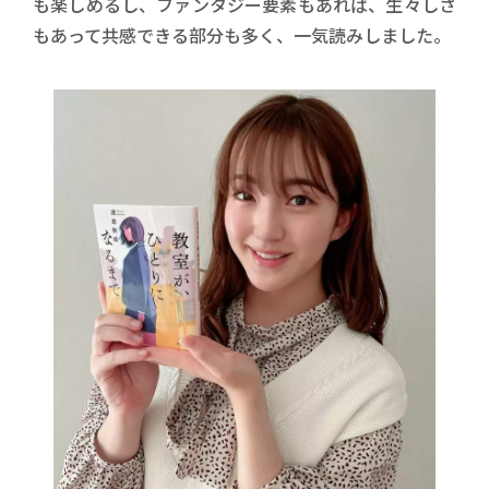
も楽しめるし、ファンタジー要素もあれば、生々しさ
もあって共感できる部分も多く、一気読みしました。