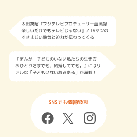
太田英昭『フジテレビプロデューサー血風録
楽しいだけでもテレビじゃない』／TVマンの
すさまじい熱気と迫力が伝わってくる
『まんが 子どものいない私たちの生き方
おひとりさまでも、結婚してても。』にはリ
アルな「子どもいないあるある」が満載！
SNSでも情報配信!