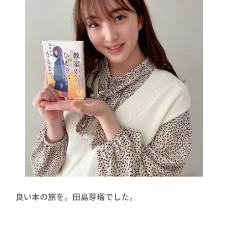
良い本の旅を。田島芽瑠でした。