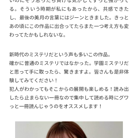
る。そういう時期が私にもあったから、共感できた
し、最後の美月の言葉にはジーンときました。きっと
あの頃にこの作品に出合ってたらまた一つ考え方も変
わってたかもしれないな。
新時代のミステリだという声も多いこの作品。
確かに普通のミステリではなかった。学園ミステリだ
と思って手に取ったら、驚きますよ。皆さんも是非体
験してみてください！
犯人がわかってもそこからの展開も楽しめる！読み出
したら止まらない一冊なので集中して読める時にグワ
っと一冊読んじゃうのをオススメします！