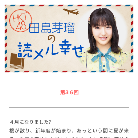
第３６回
４月になりました?
桜が散り、新年度が始まり、あっという間に夏が来