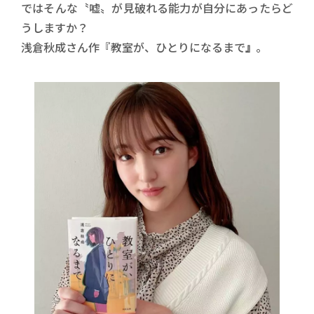
ではそんな〝嘘〟が見破れる能力が自分にあったらど
うしますか？
浅倉秋成さん作『教室が、ひとりになるまで
』
。