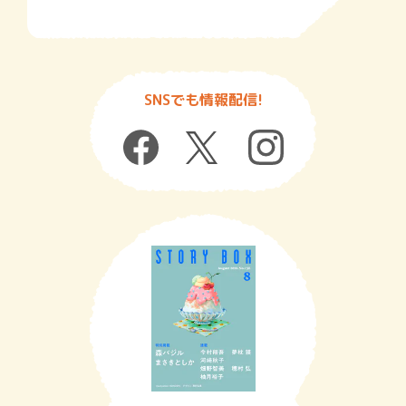
SNSでも情報配信!