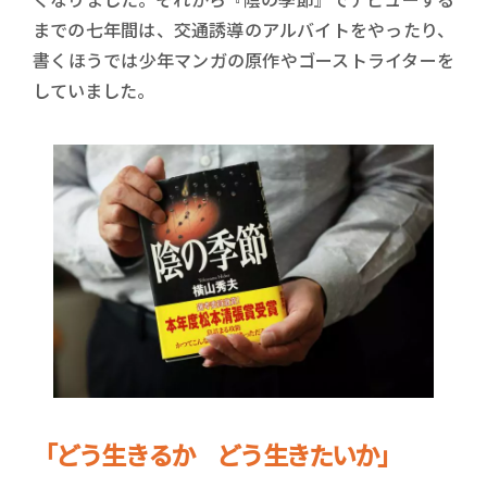
までの七年間は、交通誘導のアルバイトをやったり、
書くほうでは少年マンガの原作やゴーストライターを
していました。
「どう生きるか どう生きたいか」