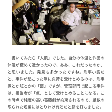
書いてみたら「人肌」でした。自分の体温と作品の
体温が極めて近かったので、ああ、これだったのか、
と思いました。発見も多かったですね。刑事小説だ
と、事件が起こった際に負荷を受けとめるのは、刑事
課とか班とかの「面」ですが、管理部門で起こる事件
は、担当者が「点」として受けとめることになる。こ
の時点で純度の高い葛藤劇が約束されるので、紙数の
限られた短編にはとりわけ有効だと膝を打ちました。