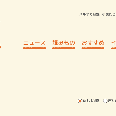
メルマガ登録
小説丸と
ニュース
読みもの
おすすめ
新しい順
古い