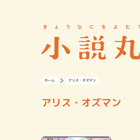
ホーム
アリス・オズマン
アリス・オズマン