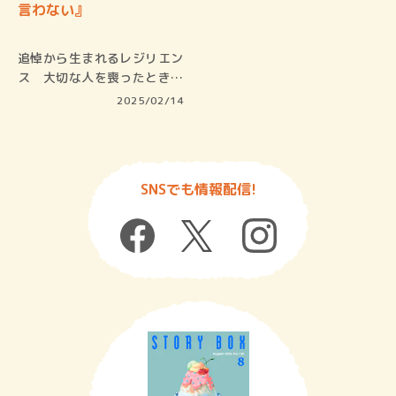
言わない』
追悼から生まれるレジリエン
ス 大切な人を喪ったとき、
悲しみを…
2025/02/14
SNSでも情報配信!