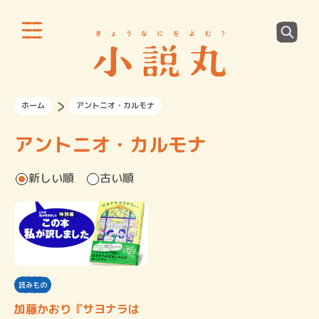
ホーム
アントニオ・カルモナ
アントニオ・カルモナ
新しい順
古い順
読みもの
加藤かおり『サヨナラは