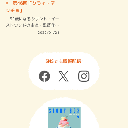
◉ 第46回「クライ・マ
ッチョ」
91歳になるクリント・イー
ストウッドの主演・監督作。
サスペ…
2022/01/21
SNSでも情報配信!