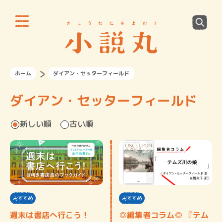
ホーム
ダイアン・セッターフィールド
ダイアン・セッターフィールド
新しい順
古い順
おすすめ
おすすめ
週末は書店へ行こう！
◎編集者コラム◎ 『テム