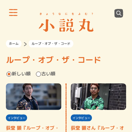
ホーム
ループ・オブ・ザ・コード
ループ・オブ・ザ・コード
新しい順
古い順
インタビュー
インタビュー
荻堂 顕『ループ・オブ・
荻堂 顕さん『ループ・オ