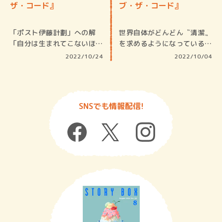
ザ・コード』
ブ・ザ・コード』
「ポスト伊藤計劃」への解
世界自体がどんどん〝清潔〟
「自分は生まれてこないほう
を求めるようになっている
が良かっ…
二〇二〇…
2022/10/24
2022/10/04
SNSでも情報配信!