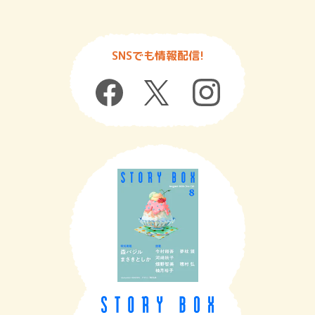
SNSでも情報配信!