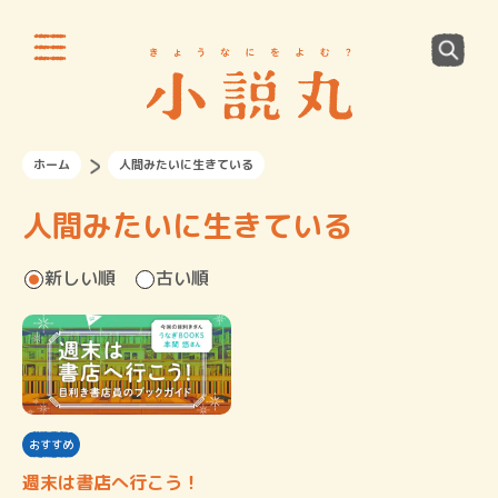
ホーム
人間みたいに生きている
人間みたいに生きている
新しい順
古い順
おすすめ
週末は書店へ行こう！