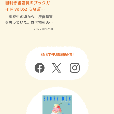
目利き書店員のブックガ
イド vol.62 うなぎ…
高校生の頃から、摂食障害
を患っていた。食べ物を美味
しいと思…
2022/09/30
SNSでも情報配信!