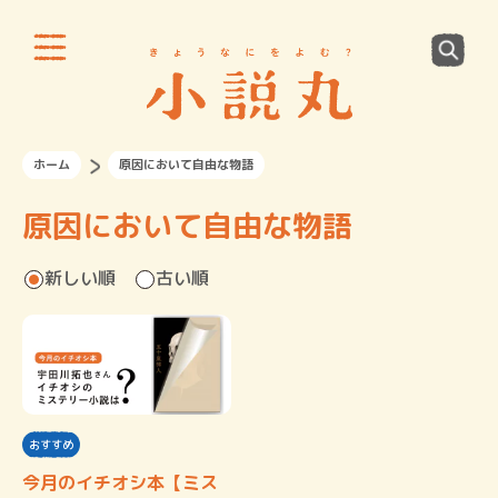
ホーム
原因において自由な物語
原因において自由な物語
新しい順
古い順
おすすめ
今月のイチオシ本【ミス