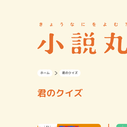
ホーム
君のクイズ
君のクイズ