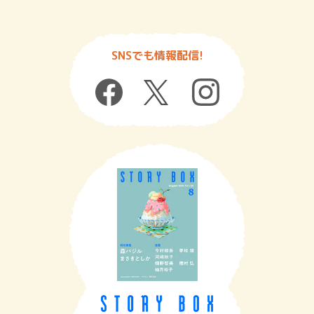
SNSでも情報配信!