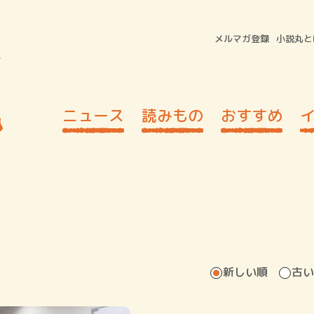
メルマガ登録
小説丸と
ニュース
読みもの
おすすめ
新しい順
古い