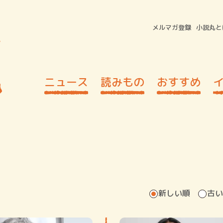
メルマガ登録
小説丸と
ニュース
読みもの
おすすめ
新しい順
古い