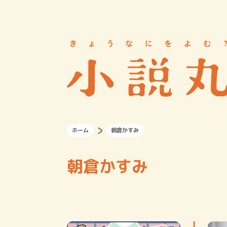
ホーム
朝倉かすみ
朝倉かすみ