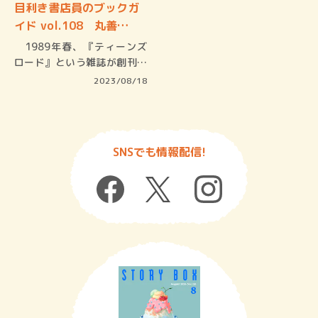
目利き書店員のブックガ
イド vol.108 丸善…
1989年春、『ティーンズ
ロード』という雑誌が創刊さ
れた。…
2023/08/18
SNSでも情報配信!