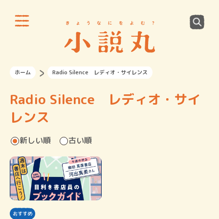
ホーム
Radio Silence レディオ・サイレンス
Radio Silence レディオ・サイ
レンス
新しい順
古い順
おすすめ