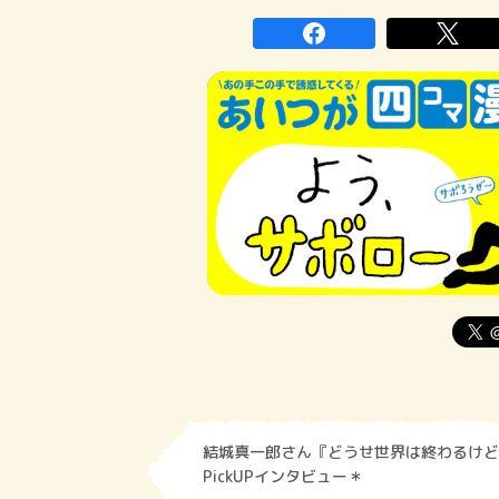
結城真一郎さん『どうせ世界は終わるけど
PickUPインタビュー＊