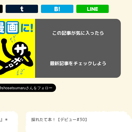
この記事が気に入ったら
最新記事をチェックしよう
』＊
採れたて本！【デビュー#30】