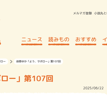
メルマガ登録
小説丸と
ニュース
読みもの
おすすめ
ボロー
萩原ゆか「よう、サボロー」第107回
ロー」第107回
2025/06/22