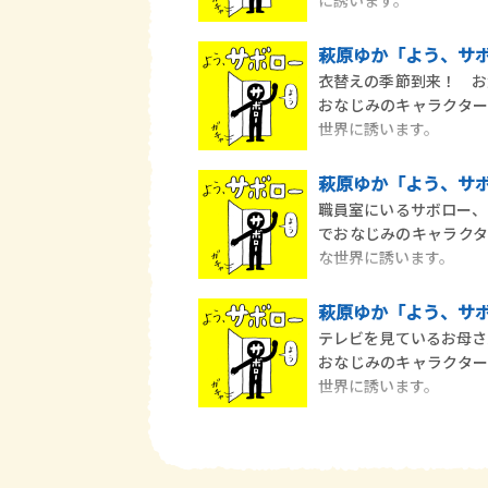
に誘います。
萩原ゆか「よう、サボ
衣替えの季節到来！ お
おなじみのキャラクタ
世界に誘います。
萩原ゆか「よう、サボ
職員室にいるサボロー、
でおなじみのキャラク
な世界に誘います。
萩原ゆか「よう、サボ
テレビを見ているお母さ
おなじみのキャラクタ
世界に誘います。