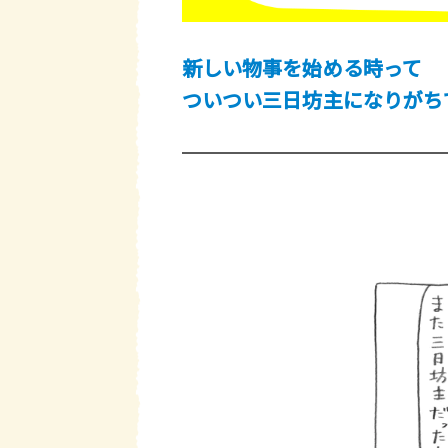
新しい物事を始める時って
ついつい三日坊主になりがち