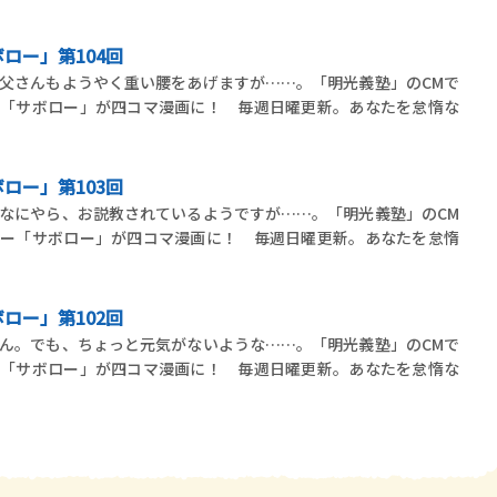
ロー」第104回
父さんもようやく重い腰をあげますが……。「明光義塾」のCMで
ー「サボロー」が四コマ漫画に！ 毎週日曜更新。あなたを怠惰な
ロー」第103回
なにやら、お説教されているようですが……。「明光義塾」のCM
ター「サボロー」が四コマ漫画に！ 毎週日曜更新。あなたを怠惰
ロー」第102回
ん。でも、ちょっと元気がないような……。「明光義塾」のCMで
ー「サボロー」が四コマ漫画に！ 毎週日曜更新。あなたを怠惰な