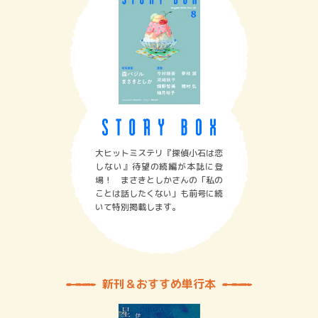
大ヒットミステリ『探偵小石は恋
しない』待望の続編が本誌に登
場！ まさきとしかさんの「私の
ことは話したくない」も前号に続
いて特別掲載します。
新刊＆おすすめ単行本