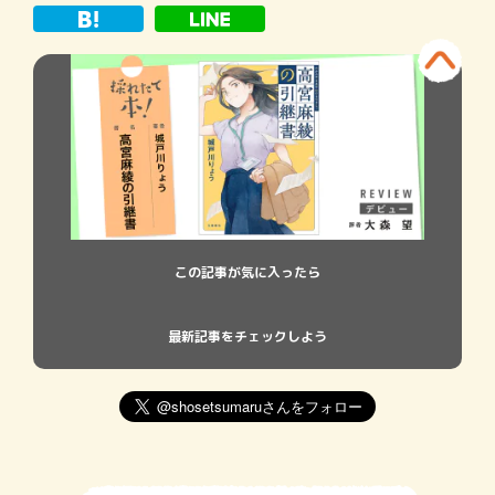
間がかかるが、小説投稿サイトのシステム
を利用すれば
この記事が気に入ったら
最新記事をチェックしよう