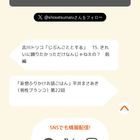
吉川トリコ「じぶんごととする」 15. きれ
いに踊りたかっただけなんじゃねえの？ 前
編
「妄想ふりかけお話ごはん」平井まさあき
（男性ブランコ）第22回
SNSでも情報配信!