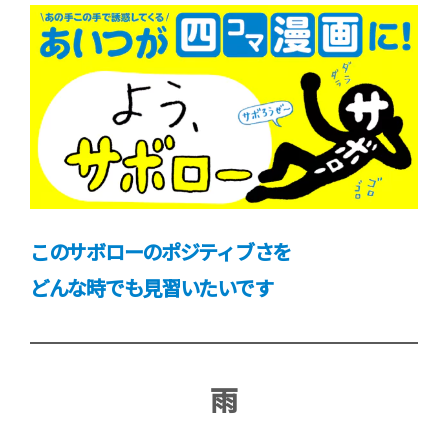
このサボローのポジティブさを
どんな時でも見習いたいです
雨