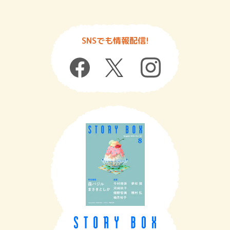
SNSでも情報配信!