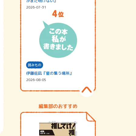
がまだ明けない』
2026-07-31
読みもの
伊藤佐凪『星の集う場所』
2026-08-05
編集部のおすすめ