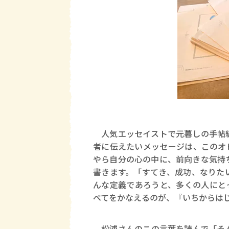
人気エッセイストで元暮しの手帖
者に伝えたいメッセージは、このオ
やら自分の心の中に、前向きな気持
書きます。「すてき、成功、なりた
んな定義であろうと、多くの人にと
べてをかなえるのが、『いちからは
松浦さんのこの言葉を読んで「そん