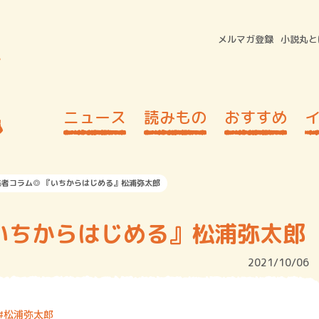
メルマガ登録
小説丸と
ニュース
読みもの
おすすめ
集者コラム◎ 『いちからはじめる』松浦弥太郎
いちからはじめる』松浦弥太郎
2021/10/06
松浦弥太郎