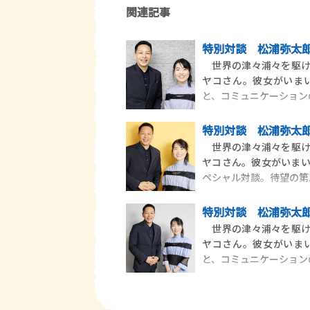
関連記事
特別対談 松浦弥太郎
世界の津々浦々を駆け
ヤコさん。彼女がいま
と、コミュニケーション
特別対談 松浦弥太郎
世界の津々浦々を駆け
ヤコさん。彼女がいま
ペシャル対談。待望の第
特別対談 松浦弥太郎
世界の津々浦々を駆け
ヤコさん。彼女がいま
と、コミュニケーション