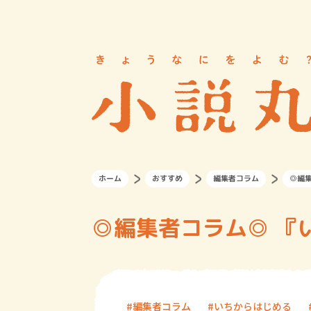
ホーム
おすすめ
編集者コラム
◎編
◎編集者コラム◎ 『
編集者コラム
いちからはじめる