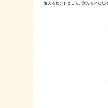
変えるヒントとして、読んでいただ