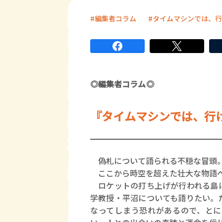
編集者コラム
タイムマシンでは、行
◎編集者コラム◎
『タイムマシンでは、行
偽札について語られる不穏な冒頭
ここから時空を超えた壮大な物語へ
ロケットの打ち上げが行われる島に
学教授・平沼についても語りたい。
なってしまう恐れがあるので、とに