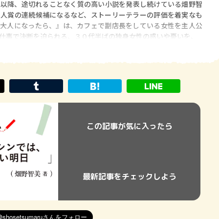
以降、途切れることなく質の高い小説を発表し続けている畑野智
新人賞の連続候補になるなど、ストーリーテラーの評価を着実なも
『大人になったら、』は、カフェで副店長をしている女性を主人公
仕事で決断を迫られる、３０代半ばの独身女性の惑いや憂いを、
この記事が気に入ったら
最新記事をチェックしよう