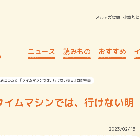
メルマガ登録
小説丸と
ニュース
読みもの
おすすめ
集者コラム◎ 『タイムマシンでは、行けない明日』畑野智美
タイムマシンでは、行けない明
2023/02/13