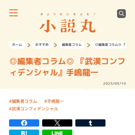
ホーム
おすすめ
編集者コラム
◎編集者コラム◎ 『武漢
◎編集者コラム◎ 『武漢コンフ
ィデンシャル』手嶋龍一
2025/03/10
編集者コラム
手嶋龍一
武漢コンフィデンシャル