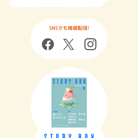
SNSでも情報配信!