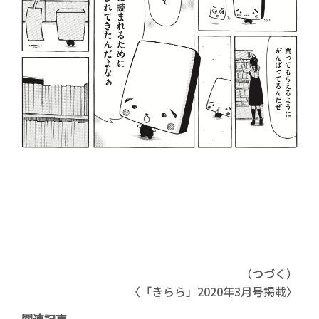
（つづく）
〈「きらら」2020年3月号掲載〉