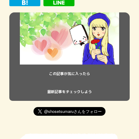
この記事が気に入ったら
最新記事をチェックしよう