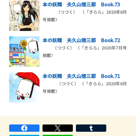
本の妖精 夫久山徳三郎 Book.73
（つづく） 〈「きらら」2020年8月
号掲載〉
本の妖精 夫久山徳三郎 Book.72
（つづく） 〈「きらら」2020年7月号
掲載〉
本の妖精 夫久山徳三郎 Book.71
（つづく） 〈「きらら」2020年6月
号掲載〉