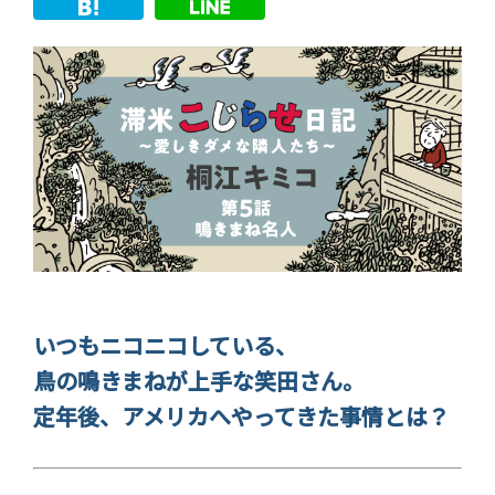
いつもニコニコしている、
鳥の鳴きまねが上手な笑田さん。
定年後、アメリカへやってきた事情とは？