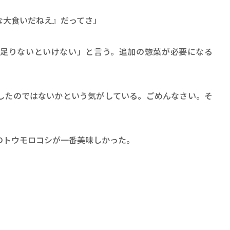
な大食いだねえ』だってさ」
足りないといけない」と言う。追加の惣菜が必要になる
たのではないかという気がしている。ごめんなさい。そ
トウモロコシが一番美味しかった。