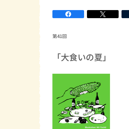
第41回
「大食いの夏」