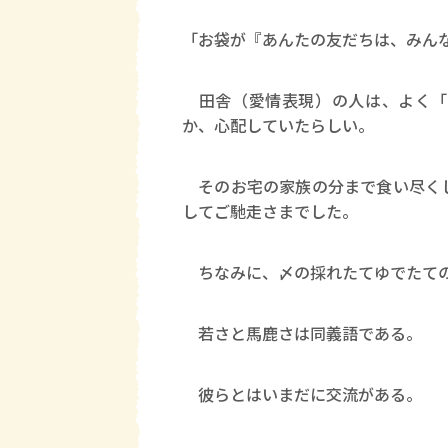
「お袋が『あんたの友だちは、みん
田舎（愛情表現）の人は、よく「
か、心配していたらしい。
そのお宅の家族の分まで食い尽くし
してご馳走さまでした。
ちなみに、〆の採れたてゆでたての
若さと馬鹿さは同義語である。
彼らとはいまだに交流がある。