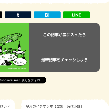
この記事が気に入ったら
最新記事をチェックしよう
けい ×
今月のイチオシ本【歴史・時代小説】