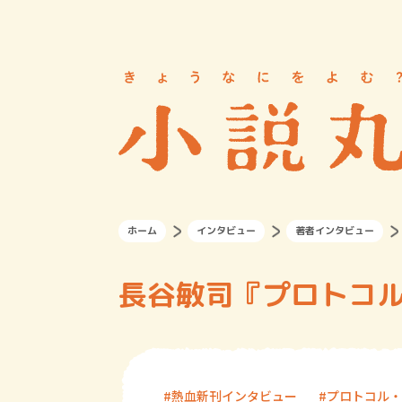
ホーム
インタビュー
著者インタビュー
長谷敏司『プロトコ
熱血新刊インタビュー
プロトコル・