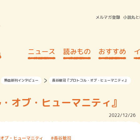
メルマガ登録
小説丸と
ニュース
読みもの
おすすめ
熱血新刊インタビュー
長谷敏司『プロトコル・オブ・ヒューマニティ』
ル・オブ・ヒューマニティ』
2022/12/26
オブ・ヒューマニティ
長谷敏司