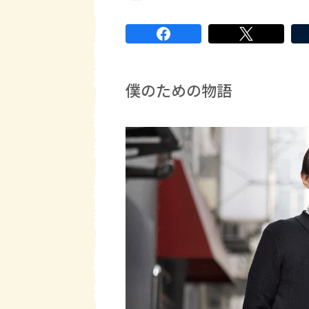
僕のための物語